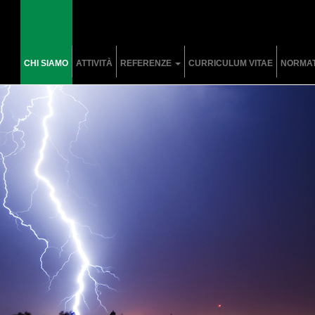
CHI SIAMO
ATTIVITÀ
REFERENZE
CURRICULUM VITAE
NORMAT