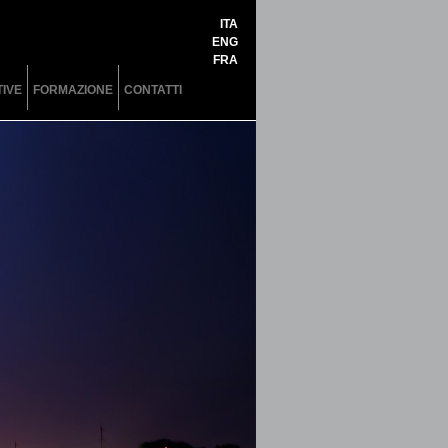
ITA
ENG
FRA
IVE
FORMAZIONE
CONTATTI